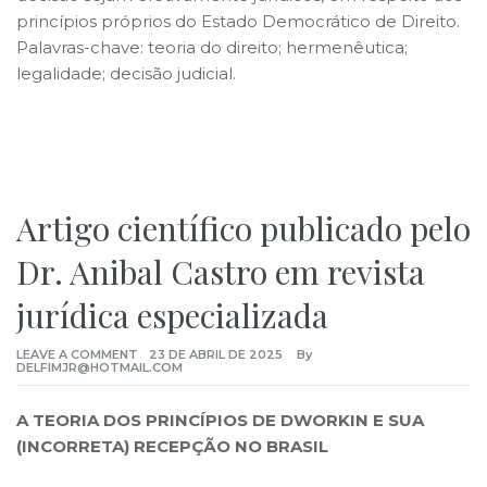
princípios próprios do Estado Democrático de Direito.
Palavras-chave: teoria do direito; hermenêutica;
legalidade; decisão judicial.
Artigo científico publicado pelo
Dr. Anibal Castro em revista
jurídica especializada
LEAVE A COMMENT
23 DE ABRIL DE 2025
By
DELFIMJR@HOTMAIL.COM
A TEORIA DOS PRINCÍPIOS DE DWORKIN E SUA
(INCORRETA) RECEPÇÃO NO BRASIL