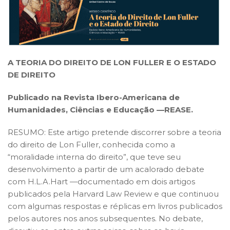
A TEORIA DO DIREITO DE LON FULLER E O ESTADO
DE DIREITO
Publicado na Revista Ibero-Americana de
Humanidades, Ciências e Educação —REASE.
RESUMO: Este artigo pretende discorrer sobre a teoria
do direito de Lon Fuller, conhecida como a
“moralidade interna do direito”, que teve seu
desenvolvimento a partir de um acalorado debate
com H.L.A.Hart —documentado em dois artigos
publicados pela Harvard Law Review e que continuou
com algumas respostas e réplicas em livros publicados
pelos autores nos anos subsequentes. No debate,