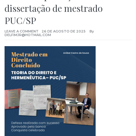
dissertação de mestrado
PUC/SP
LEAVE A COMMENT
26 DE AGOSTO DE 2025
By
DELFIMJR@HOTMAIL.COM