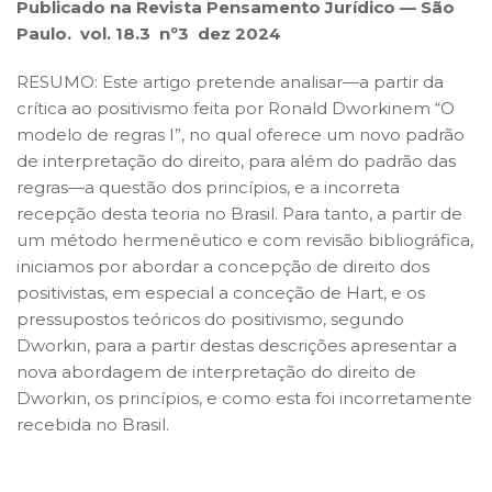
Publicado na Revista Pensamento Jurídico — São
Paulo. vol. 18.3 nº3 dez 2024
RESUMO: Este artigo pretende analisar—a partir da
crítica ao positivismo feita por Ronald Dworkinem “O
modelo de regras I”, no qual oferece um novo padrão
de interpretação do direito, para além do padrão das
regras—a questão dos princípios, e a incorreta
recepção desta teoria no Brasil. Para tanto, a partir de
um método hermenêutico e com revisão bibliográfica,
iniciamos por abordar a concepção de direito dos
positivistas, em especial a conceção de Hart, e os
pressupostos teóricos do positivismo, segundo
Dworkin, para a partir destas descrições apresentar a
nova abordagem de interpretação do direito de
Dworkin, os princípios, e como esta foi incorretamente
recebida no Brasil.