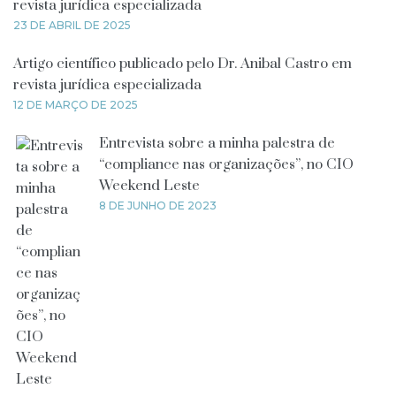
revista jurídica especializada
23 DE ABRIL DE 2025
Artigo científico publicado pelo Dr. Anibal Castro em
revista jurídica especializada
12 DE MARÇO DE 2025
Entrevista sobre a minha palestra de
“compliance nas organizações”, no CIO
Weekend Leste
8 DE JUNHO DE 2023