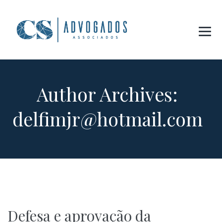
Author Archives:
delfimjr@hotmail.com
Defesa e aprovação da