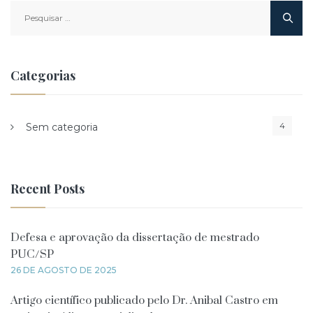
Pesquisar
por:
Categorias
4
Sem categoria
Recent Posts
Defesa e aprovação da dissertação de mestrado
PUC/SP
26 DE AGOSTO DE 2025
Artigo científico publicado pelo Dr. Anibal Castro em