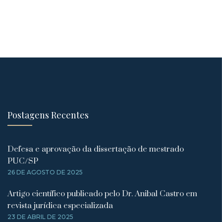
Postagens Recentes
Defesa e aprovação da dissertação de mestrado
PUC/SP
26 DE AGOSTO DE 2025
Artigo científico publicado pelo Dr. Anibal Castro em
revista jurídica especializada
23 DE ABRIL DE 2025