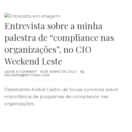
Entrevista sobre a minha
palestra de “compliance nas
organizações”, no CIO
Weekend Leste
LEAVE A COMMENT
8 DE JUNHO DE 2023
By
DELFIMJR@HOTMAIL.COM
Palestrante Anibal Castro de Sousa conversa sobre
importância de programas de compliance nas
organizações.